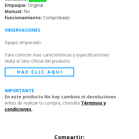
Empaque:
Original
Manual:
No
Funcionamiento:
Comprobado
OBSERVACIONES
Equipo empacado
Para conocer mas características y especificaciones
Visita el Sitio Oficial del producto
IMPORTANTE
En este producto No hay cambios ni devoluciones
.
Antes de realizar tu compra, consulta
Términos y
condiciones
.
Compartir: