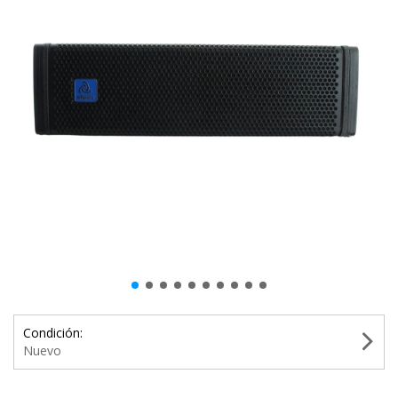
Condición:
Nuevo