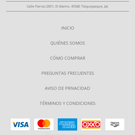
Calle Parras 2001, El Alamo, 45560 Tlaquepaque, Jal.
INICIO
QUIÉNES SOMOS
CÓMO COMPRAR
PREGUNTAS FRECUENTES
AVISO DE PRIVACIDAD
TÉRMINOS Y CONDICIONES