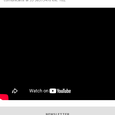
NEWSLETTER