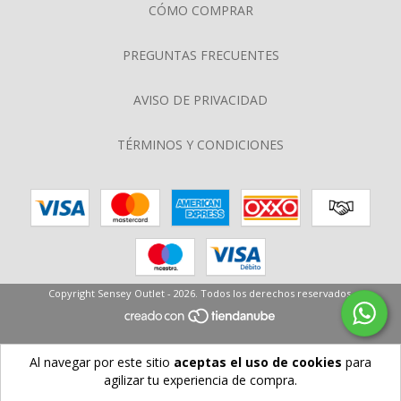
CÓMO COMPRAR
PREGUNTAS FRECUENTES
AVISO DE PRIVACIDAD
TÉRMINOS Y CONDICIONES
Copyright Sensey Outlet - 2026. Todos los derechos reservados.
Al navegar por este sitio
aceptas el uso de cookies
para
agilizar tu experiencia de compra.