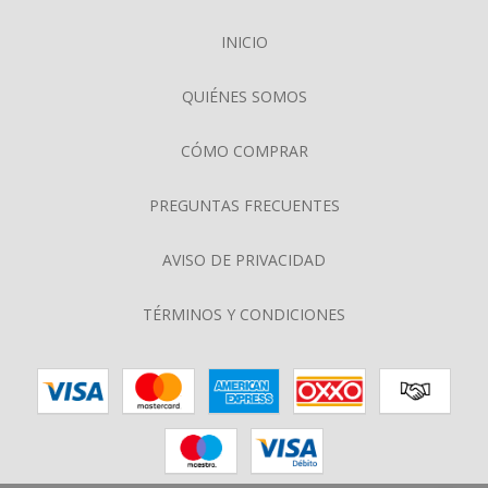
INICIO
QUIÉNES SOMOS
CÓMO COMPRAR
PREGUNTAS FRECUENTES
AVISO DE PRIVACIDAD
TÉRMINOS Y CONDICIONES