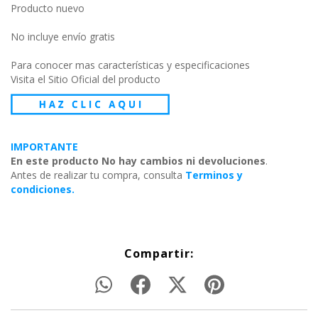
Producto nuevo
No incluye envío gratis
Para conocer mas características y especificaciones
Visita el Sitio Oficial del producto
IMPORTANTE
En este producto No hay cambios ni devoluciones
.
Antes de realizar tu compra, consulta
Terminos y
condiciones.
Compartir: