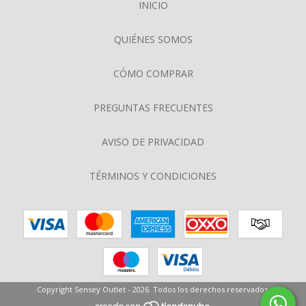
INICIO
QUIÉNES SOMOS
CÓMO COMPRAR
PREGUNTAS FRECUENTES
AVISO DE PRIVACIDAD
TÉRMINOS Y CONDICIONES
Copyright Sensey Outlet - 2026. Todos los derechos reservados.