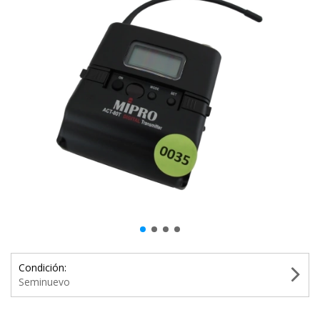
Condición:
Seminuevo